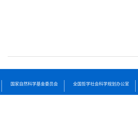
国家自然科学基金委员会
全国哲学社会科学规划办公室