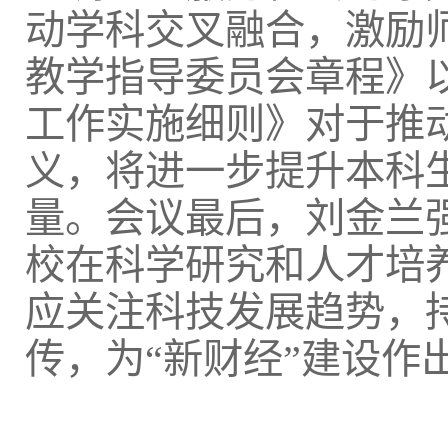
动学科交叉融合，激励
教学指导委员会章程》
工作实施细则》对于推
义，将进一步提升本科
量。会议最后，刘金兰
校在科学研究和人才培
应关注科技发展趋势，
传，为“新财经”建设作