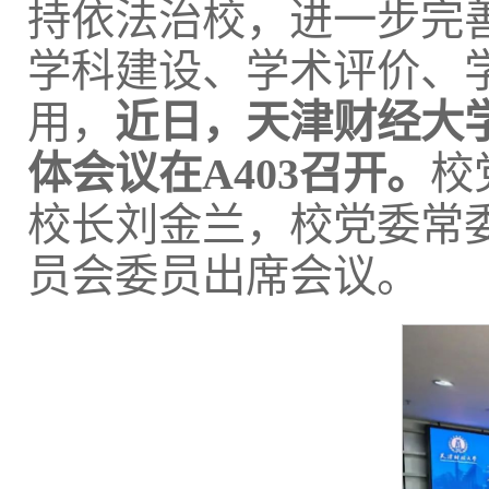
持依法治校，进一步完
学科建设、学术评价、
用，
近日，天津财经大
体会议在A403召开。
校
校长刘金兰，校党委常
员会委员出席会议。