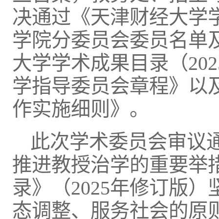
决通过《天津财经大学学
学院分委员会委员名单
大学学术成果目录（20
学指导委员会章程》以
作实施细则》。
此次学术委员会审议
推进教授治学的重要举
录》（2025年修订版
态调整、服务社会的原