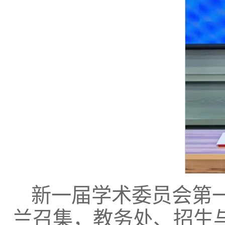
新一届学术委员会第
兰召集，教务处、招生