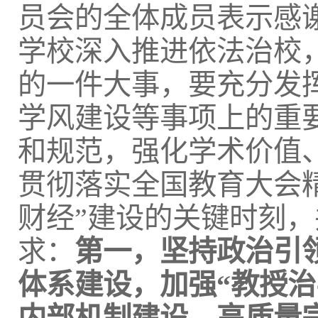
员会的全体成员表示感
学校深入推进依法治校
的一件大事，要充分发
学风建设等事项上的重
和规范，强化学术价值
贯彻落实全国教育大会
财经”建设的关键时刻
求：
第一，坚持政治引
体系建设，加强“教授