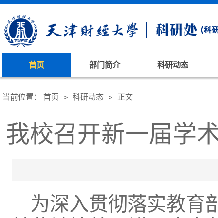
首页
部门简介
科研动态
当前位置：
首页
科研动态
正文
>
>
我校召开新一届学
为深入贯彻落实教育