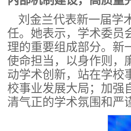
内部机制建设，高质量
刘金兰代表新一届学
任。她表示，学术委员
理的重要组成部分。新
使命担当，以身作则，
动学术创新，站在学校
校事业发展大局；加强
清气正的学术氛围和严