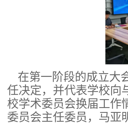
在第一阶段的成立大
任决定，并代表学校向
校学术委员会换届工作
委员会主任委员，马亚