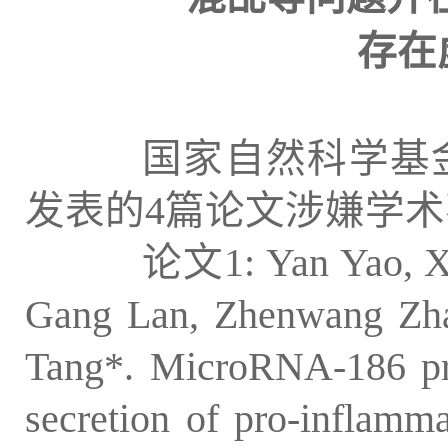
存在
国家自然科学基金
发表的4篇论文涉嫌学
论文1: Yan Yao, Xin Z
Gang Lan, Zhenwang Zha
Tang*. MicroRNA-186 pr
secretion of pro-inflamma