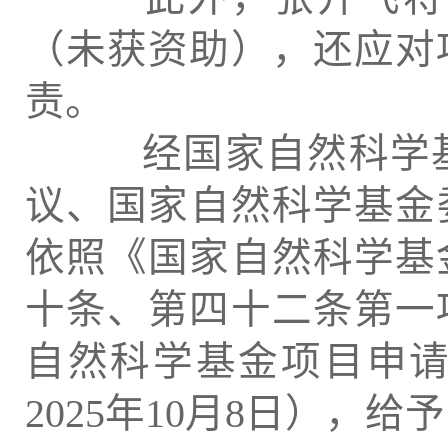
（未获资助），还应对
责。
经国家自然科学基
议、国家自然科学基金委
依照《国家自然科学基
十条、第四十二条第一
自然科学基金项目申请和
2025年10月8日），