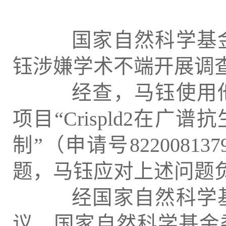
国家自然科学基金
钰涉嫌学术不端开展调
经查，马钰使用他
项目“Crispld2在
制”（申请号822008
题，马钰应对上述问题
经国家自然科学基
议、国家自然科学基金委