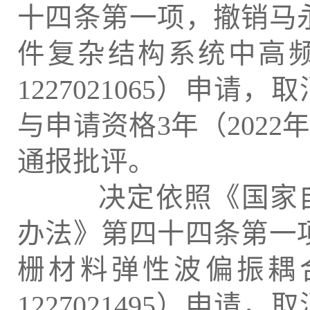
十四条第一项，撤销马
件复杂结构系统中高
1227021065）申
与申请资格3年（2022年
通报批评。
决定依照《国家自
办法》第四十四条第一
栅材料弹性波偏振耦
1227021495）申