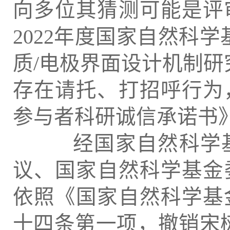
向多位其猜测可能是评
2022年度国家自然科
质/电极界面设计机制研究
存在请托、打招呼行为
参与者科研诚信承诺书
经国家自然科学基
议、国家自然科学基金委
依照《国家自然科学基
十四条第一项，撤销宋