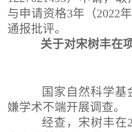
与申请资格3年（2022年
通报批评。
关于对宋树丰在
国家自然科学基金
嫌学术不端开展调查。
经查，宋树丰在20