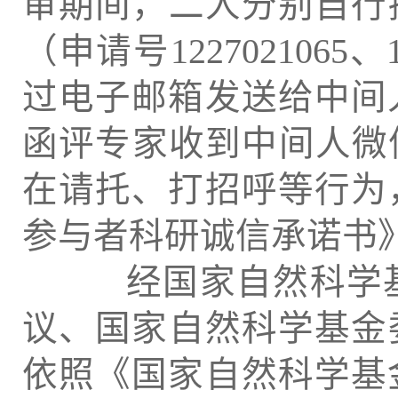
审期间，二人分别自行拟
（申请号1227021065
过电子邮箱发送给中间
函评专家收到中间人微
在请托、打招呼等行为
参与者科研诚信承诺书
经国家自然科学基
议、国家自然科学基金委
依照《国家自然科学基