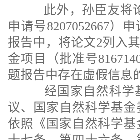
此外，孙臣友将论文1
申请号8207052667
报告中，将论文2列入其基
金项目（批准号8167
题报告中存在虚假信息
经国家自然科学基
议、国家自然科学基金委
依照《国家自然科学基
十七条、第四十六条、