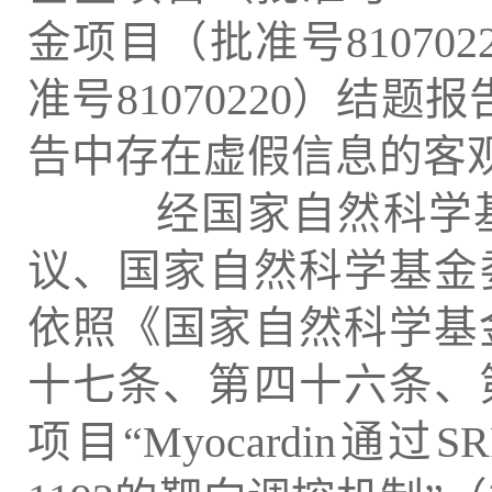
金项目（批准号810702
准号81070220）结
告中存在虚假信息的客
经国家自然科学基
议、国家自然科学基金委
依照《国家自然科学基
十七条、第四十六条、
项目“Myocardin通