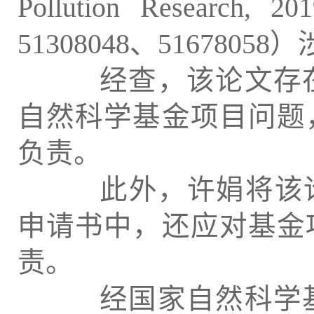
Pollution Research
51308048、51678
经查，该论文存在
自然科学基金项目问题
负责。
此外，许娟将该论文列
申请书中，还应对基金
责。
经国家自然科学基