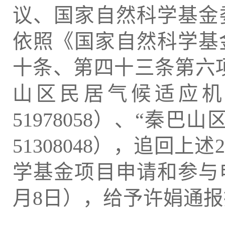
议、国家自然科学基金委
依照《国家自然科学基
十条、第四十三条第六
山区民居气候适应机
51978058）、“秦
51308048），追回
学基金项目申请和参与申请
月8日），给予许娟通