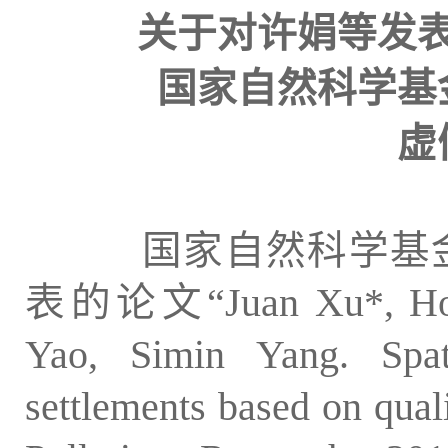
关于对许娟等发
国家自然科学基
虚
国家自然科学基金
表的论文“Juan Xu*, Hongt
Yao, Simin Yang. Spat
settlements based on qual