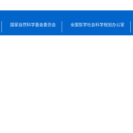
国家自然科学基金委员会
全国哲学社会科学规划办公室