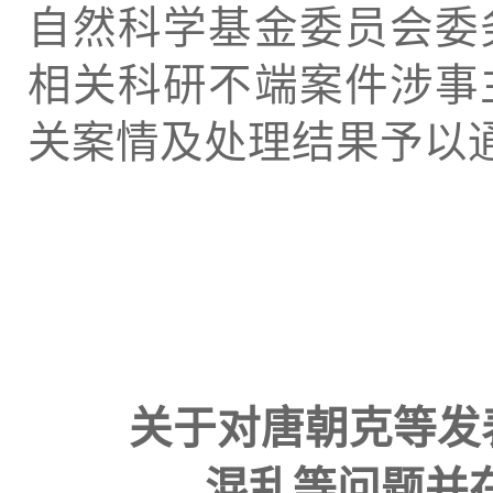
自然科学基金委员会委
相关科研不端案件涉事
关案情及处理结果予以
关于对唐朝克等发
混乱等问题并