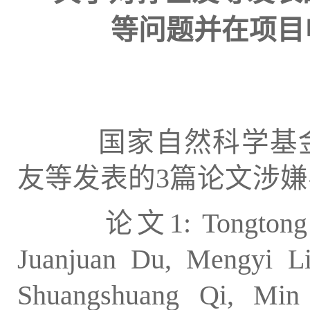
等问题并在项目
国家自然科学基金
友等发表的3篇论文涉
论文1: Tongtong 
Juanjuan Du, Mengyi Li
Shuangshuang Qi, Min 