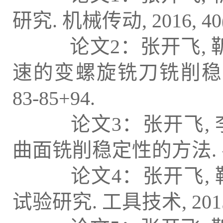
研究. 机械传动, 2016, 40
论文2：张开飞, 靳刚,
速的变螺旋铣刀铣削稳定性预
83-85+94.
论文3：张开飞, 李保
曲面铣削稳定性的方法. 农机化研究
论文4：张开飞, 靳
试验研究. 工具技术, 2015, 4