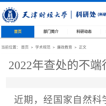
首页
部门简介
科研动态
当前位置：
首页
学术规范
廉政教育
正文
>
>
>
2022年查处的不
近期，经国家自然科