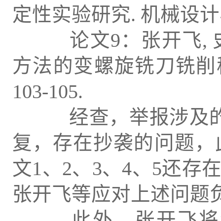
定性实验研究. 机械设计与制造,
论文9：张开飞, 史志
方法的变螺旋铣刀铣削稳定性
103-105.
经查，举报涉及的9
复，存在抄袭的问题，
文1、2、3、4、5还
张开飞等应对上述问题
此外，张开飞将涉